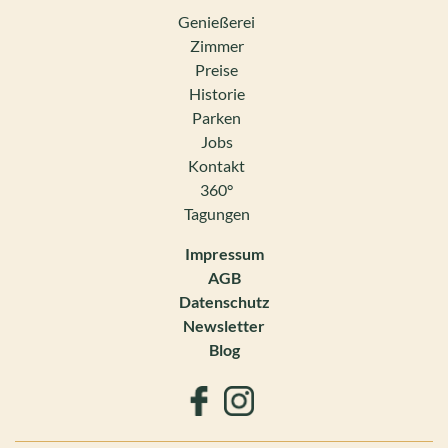
Genießerei
Zimmer
Preise
Historie
Parken
Jobs
Kontakt
360°
Tagungen
Impressum
AGB
Datenschutz
Newsletter
Blog