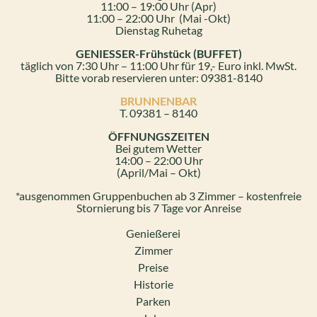
11:00 – 19:00 Uhr (Apr)
11:00 – 22:00 Uhr (Mai -Okt)
Dienstag Ruhetag
GENIESSER-Frühstück (BUFFET)
täglich von 7:30 Uhr – 11:00 Uhr für 19,- Euro inkl. MwSt.
Bitte vorab reservieren unter: 09381-8140
BRUNNENBAR
T. 09381 – 8140
ÖFFNUNGSZEITEN
Bei gutem Wetter
14:00 – 22:00 Uhr
(April/Mai – Okt)
*ausgenommen Gruppenbuchen ab 3 Zimmer – kostenfreie
Stornierung bis 7 Tage vor Anreise
Genießerei
Zimmer
Preise
Historie
Parken