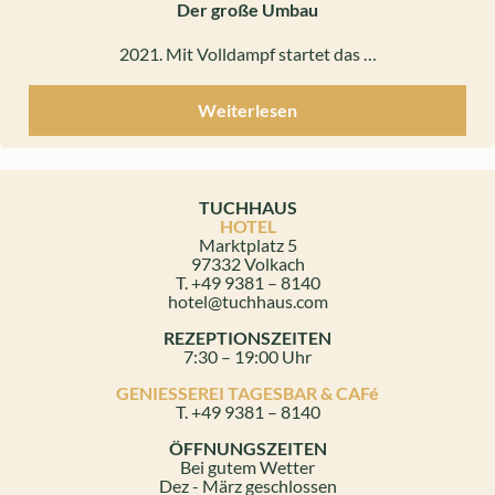
Der große Umbau
2021. Mit Volldampf startet das …
Weiterlesen
TUCHHAUS
HOTEL
Marktplatz 5
97332 Volkach
T. +49 9381 – 8140
hotel@tuchhaus.com
REZEPTIONSZEITEN
7:30 – 19:00 Uhr
GENIESSEREI TAGESBAR & CAFé
T. +49 9381 – 8140
ÖFFNUNGSZEITEN
Bei gutem Wetter
Dez - März geschlossen